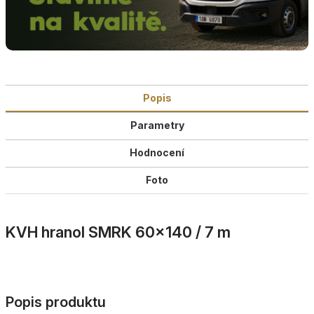
Popis
Parametry
Hodnocení
Foto
KVH hranol SMRK 60×140 / 7 m
Popis produktu