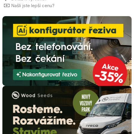
Našli jste lepší cenu?