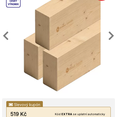
Slevový kupón
519 Kč
Kód
EXTRA
se uplatní automaticky