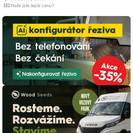
Našli jste lepší cenu?